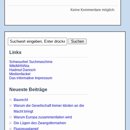
Keine Kommentare möglich.
Links
Schwuurbel Suchmaschine
WikiMANNia
Hadmut Danisch
Medienfackel
Das informative Impressum
Neueste Beiträge
Baurecht
Warum die Gesellschaft Immer Idioten an die
Macht bringt
Warum Europa zusammenfallen wird
Die Lügen des Zwangsfernsehen
Flugzeugdampf