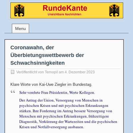
Menu
Coronawahn, der
Überbietungswettbewerb der
Schwachsinnigkeiten
Veröffentlicht von
Ternopil
am 4. Dezember 2023
Klare Worte von Kai-Uwe Ziegler im Bundestag.
Sehr verehrte Frau Präsidentin, Werte Kollegen.
Der Antrag der Union, Versorgung von Menschen in
psychischen Krisen und mit psychischen Erkrankungen
stärken. Ihre Forderung im Antrag bessere Versorgung von
Menschen mit psychischen Erkrankungen, frühzeitigere
Diagnostik, Verkürzung der Wartezeiten und die psychischen
Krisen und Notfallversorgung ausbauen.