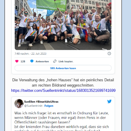
Die Verwaltung des „hohen Hauses“ hat ein peinliches Detail
am rechten Bildrand weggeschnitten.
https://twitter.com/Suellentrinkt/status/1683013521699741699