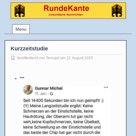
Menu
Kurzzeitstudie
Veröffentlicht von
Ternopil
am 22. August 2023
***