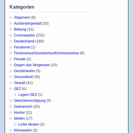
Kategorien
Allgemein
(6)
Ausländergewalt
(20)
Bildung
(14)
Coronawahn
(153)
Deutschland
(180)
Facebook
(1)
Feminismus/Sozialismus/Kommunismus
(8)
Freude
(2)
Gegen das Vergessen
(10)
Genderwahn
(5)
Gesundheit
(35)
Gewalt
(42)
GEZ
(6)
Lügen-GEZ
(1)
Gleichberechtigung
(5)
Gutmensch
(25)
Humor
(11)
Idioten
(17)
Linke Idioten
(2)
Klimawahn
(3)