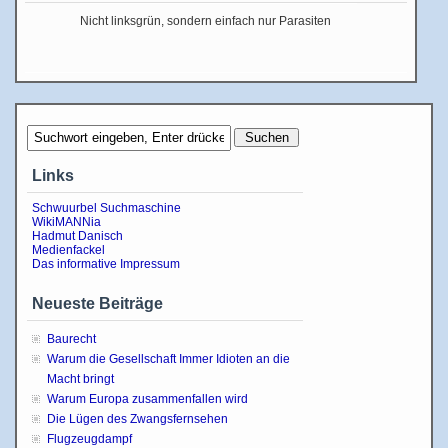
Nicht linksgrün, sondern einfach nur Parasiten
Links
Schwuurbel Suchmaschine
WikiMANNia
Hadmut Danisch
Medienfackel
Das informative Impressum
Neueste Beiträge
Baurecht
Warum die Gesellschaft Immer Idioten an die
Macht bringt
Warum Europa zusammenfallen wird
Die Lügen des Zwangsfernsehen
Flugzeugdampf