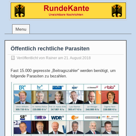
Menu
Öffentlich rechtliche Parasiten
Veröffentlicht von
Rainer
am 21. August 2018
Fast 15.000 gepresste „Beitragszahler“ werden benötigt, um
folgende Parasiten zu bezahlen.