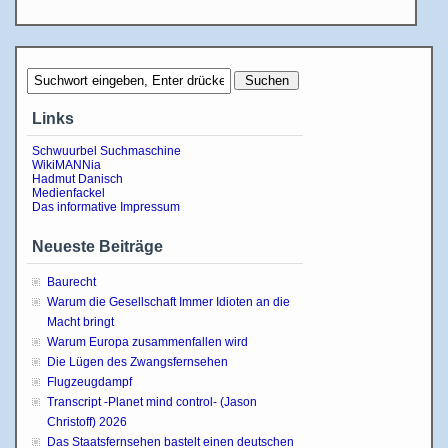
Links
Schwuurbel Suchmaschine
WikiMANNia
Hadmut Danisch
Medienfackel
Das informative Impressum
Neueste Beiträge
Baurecht
Warum die Gesellschaft Immer Idioten an die
Macht bringt
Warum Europa zusammenfallen wird
Die Lügen des Zwangsfernsehen
Flugzeugdampf
Transcript -Planet mind control- (Jason
Christoff) 2026
Das Staatsfernsehen bastelt einen deutschen