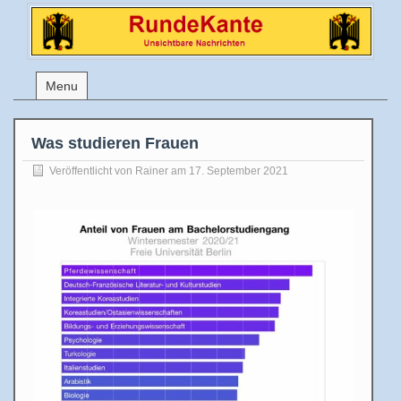
Menu
Was studieren Frauen
Veröffentlicht von
Rainer
am 17. September 2021